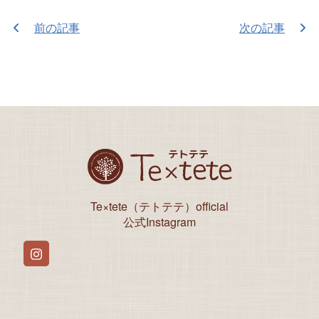
前の記事
次の記事
Te×tete（テトテテ）official
公式Instagram
Instagram