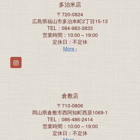
多治米店
〒720-0824
広島県福山市多治米町2丁目15-13
TEL：084-983-3833
営業時間：10:00 – 19:00
定休日：不定休
More ›
Instagram
倉敷店
〒710-0806
岡山県倉敷市西阿知町西原1069-1
TEL：086-486-2414
営業時間：10:00 – 19:00
定休日：不定休
More ›