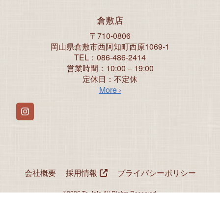
倉敷店
〒710-0806
岡山県倉敷市西阿知町西原1069-1
TEL：086-486-2414
営業時間：10:00 – 19:00
定休日：不定休
More ›
Instagram
会社概要
採用情報
プライバシーポリシー
©2026 Te×tete All Rights Reserved.