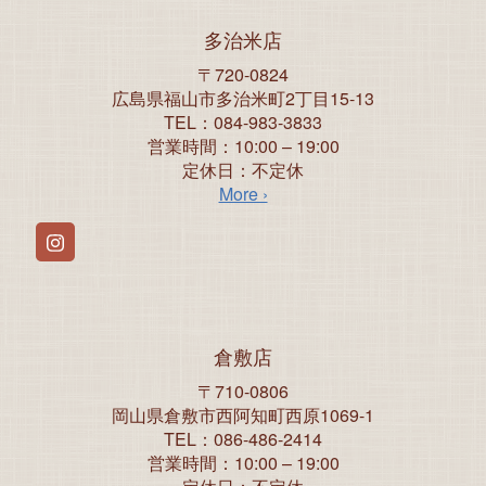
多治米店
〒720-0824
広島県福山市多治米町2丁目15-13
TEL：084-983-3833
営業時間：10:00 – 19:00
定休日：不定休
More ›
Instagram
倉敷店
〒710-0806
岡山県倉敷市西阿知町西原1069-1
TEL：086-486-2414
営業時間：10:00 – 19:00