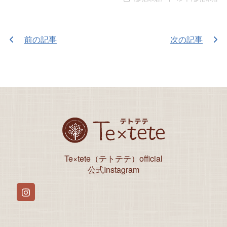
前の記事
次の記事
Te×tete（テトテテ）official
公式Instagram
Instagram