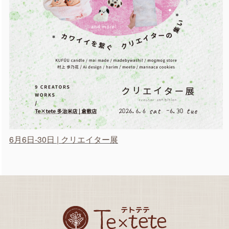
6月6日-30日 | クリエイター展