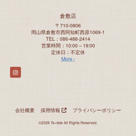
倉敷店
〒710-0806
岡山県倉敷市西阿知町西原1069-1
TEL：086-486-2414
営業時間：10:00 – 19:00
定休日：不定休
More ›
Instagram
会社概要
採用情報
プライバシーポリシー
©2026 Te×tete All Rights Reserved.