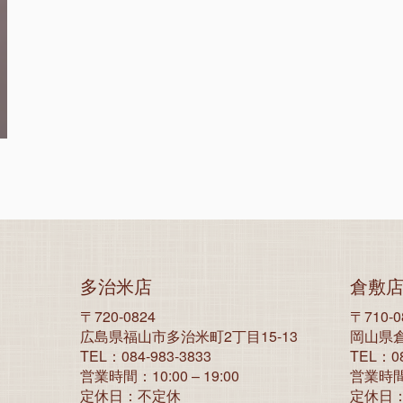
多治米店
倉敷
〒720-0824
〒710-0
広島県福山市多治米町2丁目15-13
岡山県倉
TEL：084-983-3833
TEL：08
営業時間：10:00 – 19:00
営業時間：1
定休日：不定休
定休日