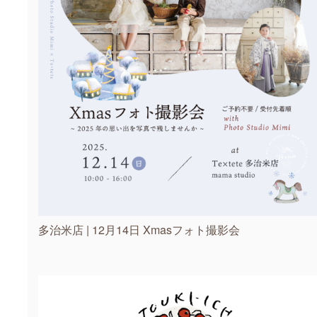
多治米店 | 12月14日 Xmasフォト撮影会