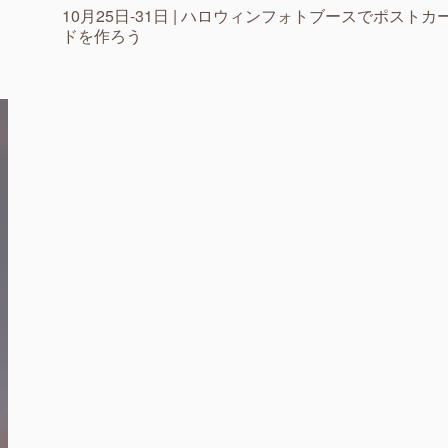
10月25日-31日 | ハロウィンフォトブースでポストカ
ドを作ろう