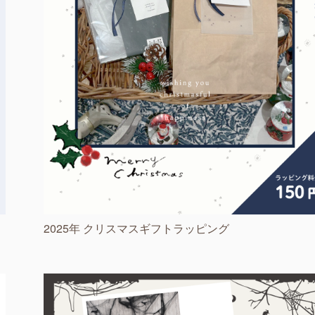
2025年 クリスマスギフトラッピング