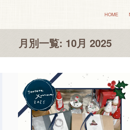
HOME
月別一覧: 10月 2025