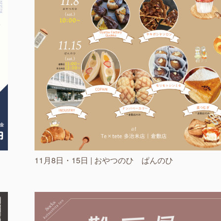
11月8日・15日 | おやつのひ ぱんのひ