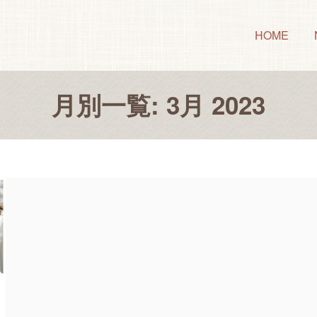
HOME
月別一覧: 3月 2023