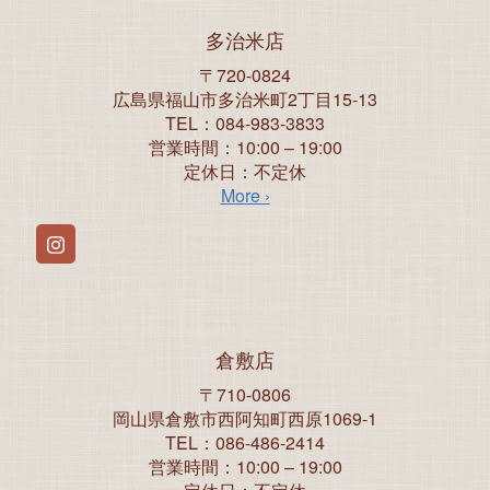
多治米店
〒720-0824
広島県福山市多治米町2丁目15-13
TEL：084-983-3833
営業時間：10:00 – 19:00
定休日：不定休
More ›
Instagram
倉敷店
〒710-0806
岡山県倉敷市西阿知町西原1069-1
TEL：086-486-2414
営業時間：10:00 – 19:00