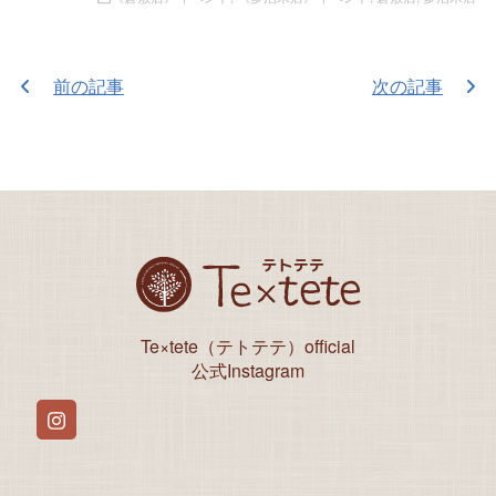
前の記事
次の記事
Te×tete（テトテテ）official
公式Instagram
Instagram