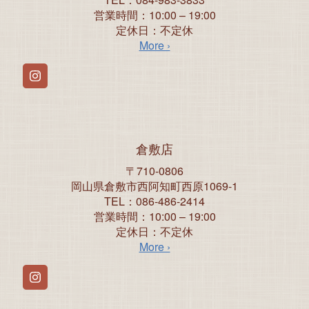
営業時間：10:00 – 19:00
定休日：不定休
More ›
Instagram
倉敷店
〒710-0806
岡山県倉敷市西阿知町西原1069-1
TEL：086-486-2414
営業時間：10:00 – 19:00
定休日：不定休
More ›
Instagram