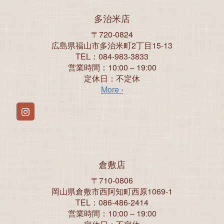
多治米店
〒720-0824
広島県福山市多治米町2丁目15-13
TEL：084-983-3833
営業時間：10:00 – 19:00
定休日：不定休
More ›
Instagram
倉敷店
〒710-0806
岡山県倉敷市西阿知町西原1069-1
TEL：086-486-2414
営業時間：10:00 – 19:00