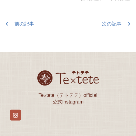
前の記事
次の記事
Te×tete（テトテテ）official
公式Instagram
Instagram